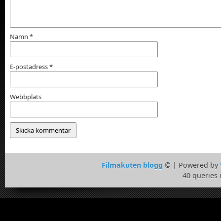
Namn
*
E-postadress
*
Webbplats
Filmakuten blogg
© | Powered by
40 queries 