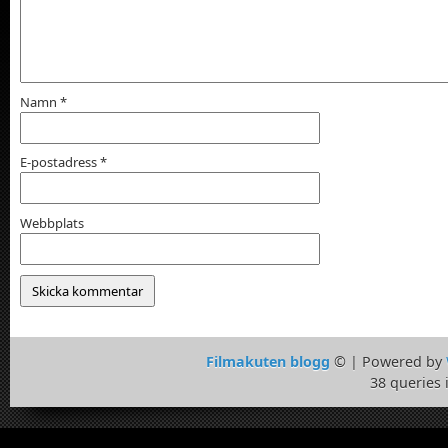
Namn
*
E-postadress
*
Webbplats
Filmakuten blogg
© | Powered by
38 queries 