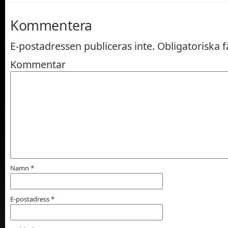
Kommentera
E-postadressen publiceras inte.
Obligatoriska f
Kommentar
Namn
*
E-postadress
*